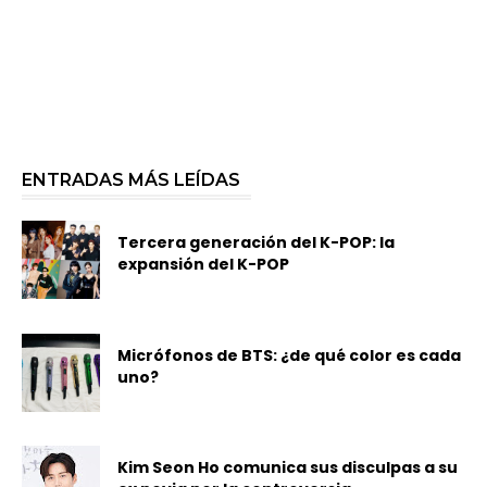
ENTRADAS MÁS LEÍDAS
Tercera generación del K-POP: la
expansión del K-POP
Micrófonos de BTS: ¿de qué color es cada
uno?
Kim Seon Ho comunica sus disculpas a su