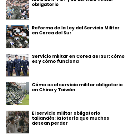
obligatorio
Reforma de la Ley del Servicio Militar
en Corea del Sur
Servicio militar en Corea del Sur: cómo
es y cómo funciona
Cómo es el servicio militar obligatorio
en China y Taiwán
El servicio militar obligatorio
tailandés: la lotería que muchos
desean perder