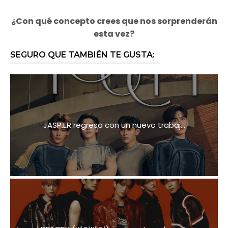
¿Con qué concepto crees que nos sorprenderán
esta vez?
SEGURO QUE TAMBIÉN TE GUSTA:
JASP.ER regresa con un nuevo trabaj...