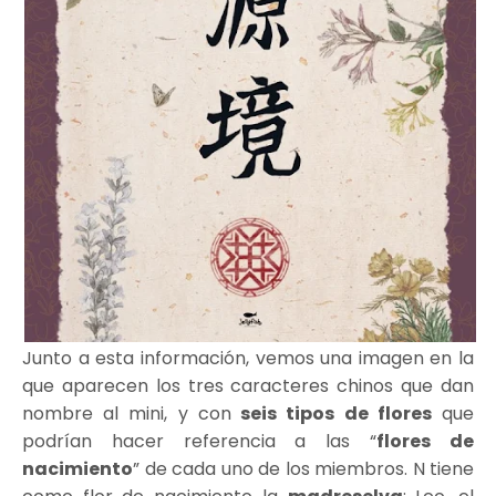
Junto a esta información, vemos una imagen en la
que aparecen los tres caracteres chinos que dan
nombre al mini, y con
seis tipos de flores
que
podrían hacer referencia a las “
flores de
nacimiento
” de cada uno de los miembros. N tiene