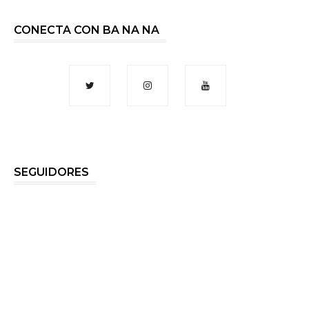
CONECTA CON BA NA NA
SEGUIDORES