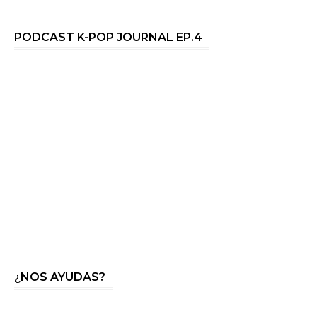
PODCAST K-POP JOURNAL EP.4
¿NOS AYUDAS?