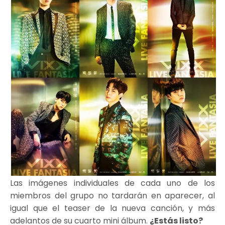
Las imágenes individuales de cada uno de los
miembros del grupo no tardarán en aparecer, al
igual que el teaser de la nueva canción, y más
adelantos de su cuarto mini álbum.
¿Estás listo?