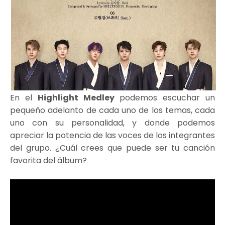
En el
Highlight Medley
podemos escuchar un
pequeño adelanto de cada uno de los temas, cada
uno con su personalidad, y donde podemos
apreciar la potencia de las voces de los integrantes
del grupo. ¿Cuál crees que puede ser tu canción
favorita del álbum?