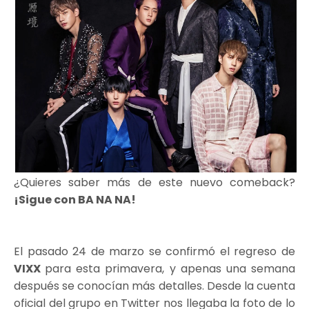
¿Quieres saber más de este nuevo comeback?
¡Sigue con BA NA NA!
El pasado 24 de marzo se confirmó el regreso de
VIXX
para esta primavera, y apenas una semana
después se conocían más detalles. Desde la cuenta
oficial del grupo en Twitter nos llegaba la foto de lo