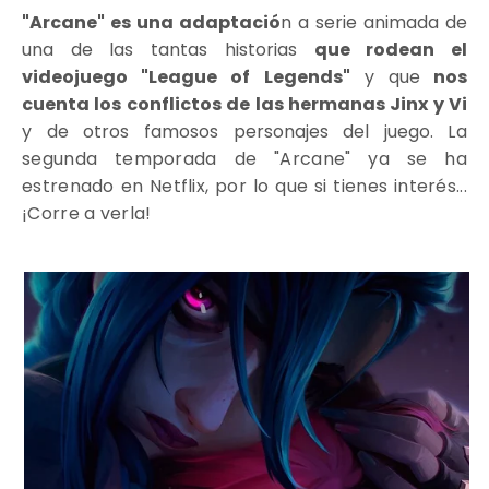
"Arcane" es una adaptació
n a serie animada de
una de las tantas historias
que rodean el
videojuego "League of Legends"
y que
nos
cuenta los conflictos de las hermanas Jinx y Vi
y de otros famosos personajes del juego.
La
segunda temporada de "Arcane" ya se ha
estrenado en Netflix, por lo que si tienes interés...
¡Corre a verla!