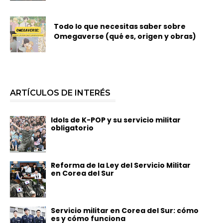
Todo lo que necesitas saber sobre
Omegaverse (qué es, origen y obras)
ARTÍCULOS DE INTERÉS
Idols de K-POP y su servicio militar
obligatorio
Reforma de la Ley del Servicio Militar
en Corea del Sur
Servicio militar en Corea del Sur: cómo
es y cómo funciona