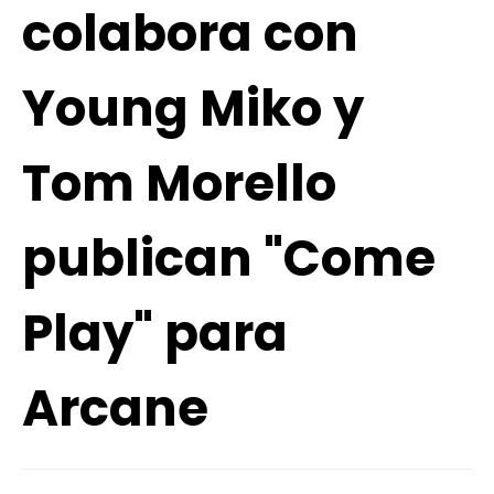
colabora con
Young Miko y
Tom Morello
publican "Come
Play" para
Arcane