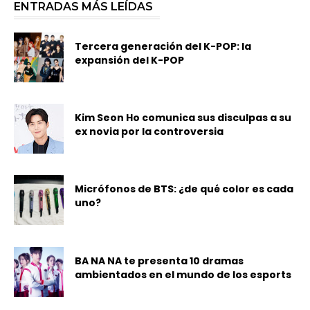
ENTRADAS MÁS LEÍDAS
Tercera generación del K-POP: la
expansión del K-POP
Kim Seon Ho comunica sus disculpas a su
ex novia por la controversia
Micrófonos de BTS: ¿de qué color es cada
uno?
BA NA NA te presenta 10 dramas
ambientados en el mundo de los esports