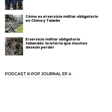
Cómo es el servicio militar obligatorio
en China y Taiwán
El servicio militar obligatorio
tailandés: la lotería que muchos
desean perder
PODCAST K-POP JOURNAL EP.4