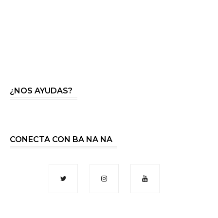
¿NOS AYUDAS?
CONECTA CON BA NA NA