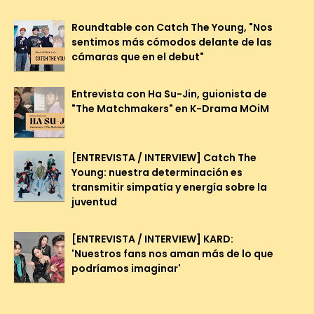
Roundtable con Catch The Young, "Nos
sentimos más cómodos delante de las
cámaras que en el debut"
Entrevista con Ha Su-Jin, guionista de
"The Matchmakers" en K-Drama MOiM
[ENTREVISTA / INTERVIEW] Catch The
Young: nuestra determinación es
transmitir simpatía y energía sobre la
juventud
[ENTREVISTA / INTERVIEW] KARD:
'Nuestros fans nos aman más de lo que
podríamos imaginar'