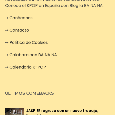
Conoce el KPOP en España con Blog la BA NA NA.
➙
Conócenos
➙
Contacto
➙
Política de Cookies
➙
Colabora con BA NA NA
➙
Calendario K-POP
ÚLTIMOS COMEBACKS
JASP.ER regresa con un nuevo trabajo,