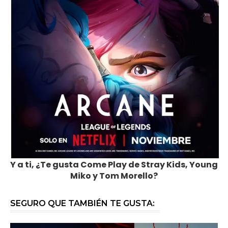
Y a ti, ¿Te gusta Come Play de Stray Kids, Young
Miko y Tom Morello?
SEGURO QUE TAMBIÉN TE GUSTA: