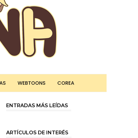
TAS
WEBTOONS
COREA
ENTRADAS MÁS LEÍDAS
ARTÍCULOS DE INTERÉS