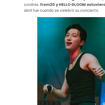
Londres.
from20 y HELLO GLOOM estuvieron 
abril fue cuando se celebró su concierto.