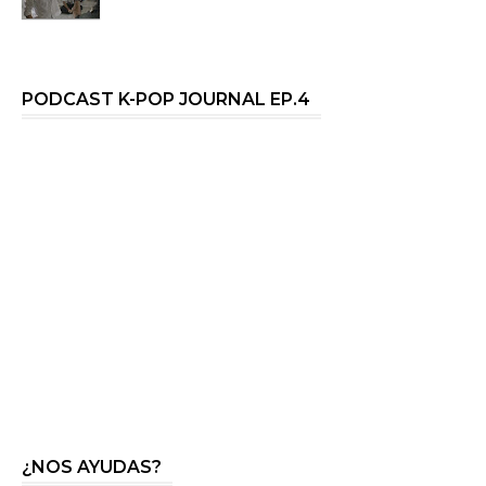
PODCAST K-POP JOURNAL EP.4
¿NOS AYUDAS?