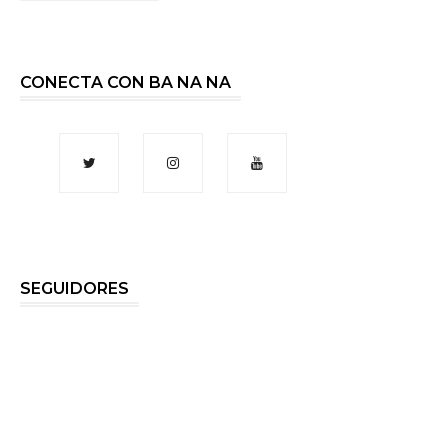
CONECTA CON BA NA NA
SEGUIDORES