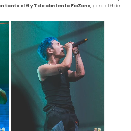
tanto el 6 y 7 de abril en la FicZone
, pero el 6 de