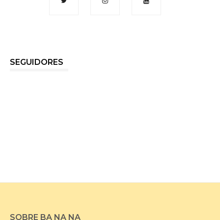
SEGUIDORES
SOBRE BA NA NA