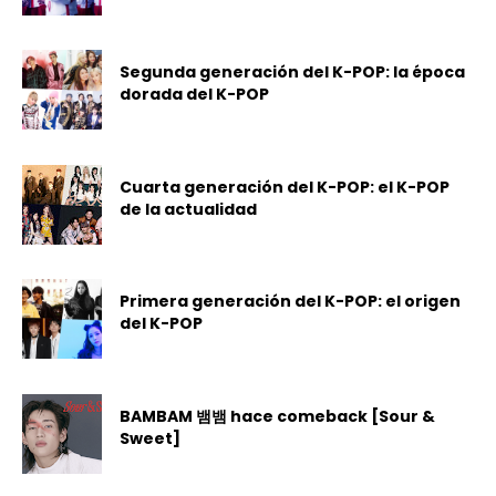
Segunda generación del K-POP: la época
dorada del K-POP
Cuarta generación del K-POP: el K-POP
de la actualidad
Primera generación del K-POP: el origen
del K-POP
BAMBAM 뱀뱀 hace comeback [Sour &
Sweet]