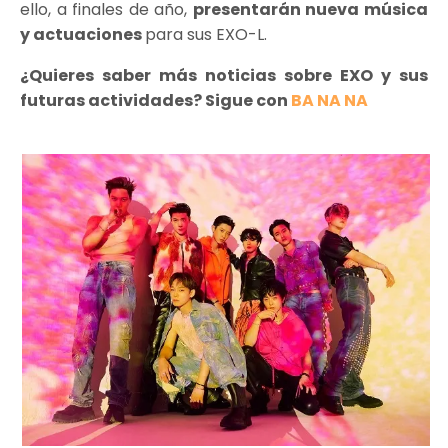
ello, a finales de año,
presentarán nueva música
y actuaciones
para sus EXO-L.
¿Quieres saber más noticias sobre EXO y sus
futuras actividades? Sigue con
BA NA NA