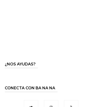
¿NOS AYUDAS?
CONECTA CON BA NA NA