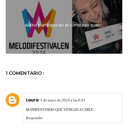
AleXa participa en el concurso suec...
1 COMENTARIO :
Laura
1 de mayo de 2024 a las 6:01
MANIFESTANDO QUE VENGAN A CHILE
Responder