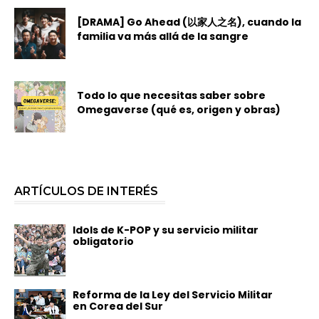
[DRAMA] Go Ahead (以家人之名), cuando la
familia va más allá de la sangre
Todo lo que necesitas saber sobre
Omegaverse (qué es, origen y obras)
ARTÍCULOS DE INTERÉS
Idols de K-POP y su servicio militar
obligatorio
Reforma de la Ley del Servicio Militar
en Corea del Sur