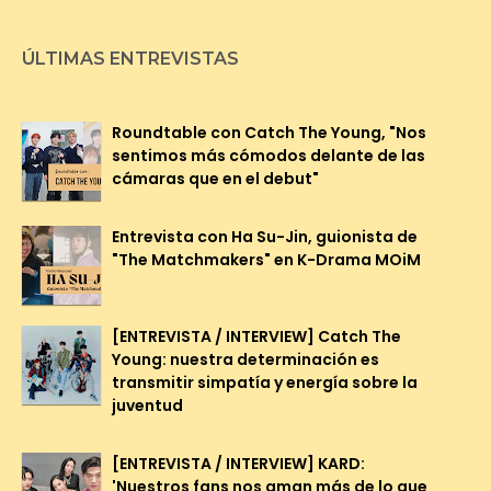
ÚLTIMAS ENTREVISTAS
Roundtable con Catch The Young, "Nos
sentimos más cómodos delante de las
cámaras que en el debut"
Entrevista con Ha Su-Jin, guionista de
"The Matchmakers" en K-Drama MOiM
[ENTREVISTA / INTERVIEW] Catch The
Young: nuestra determinación es
transmitir simpatía y energía sobre la
juventud
[ENTREVISTA / INTERVIEW] KARD:
'Nuestros fans nos aman más de lo que