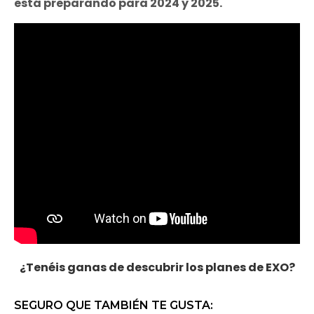
está preparando para 2024 y 2025.
¿Tenéis ganas de descubrir los planes de EXO?
SEGURO QUE TAMBIÉN TE GUSTA: