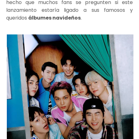
hecho que muchos fans se pregunten si este
lanzamiento estaría ligado a sus famosos y
queridos
álbumes navideños
.