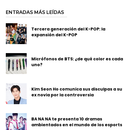
ENTRADAS MÁS LEÍDAS
Tercera generación del K-POP: la
expansión del K-POP
Micrófonos de BTS: ¿de qué color es cada
uno?
Kim Seon Ho comunica sus disculpas a su
ex novia por la controversia
BA NA NA te presenta 10 dramas
ambientados en el mundo de los esports