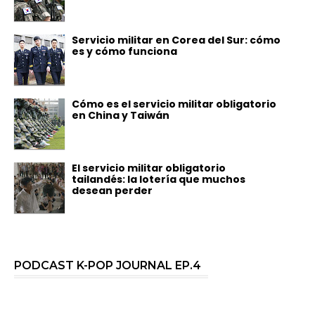
Servicio militar en Corea del Sur: cómo
es y cómo funciona
Cómo es el servicio militar obligatorio
en China y Taiwán
El servicio militar obligatorio
tailandés: la lotería que muchos
desean perder
PODCAST K-POP JOURNAL EP.4