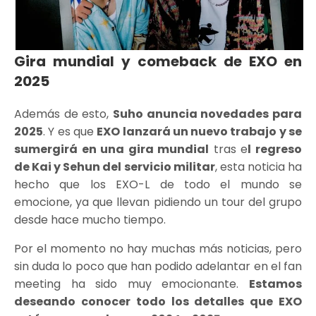
Gira mundial y comeback de EXO en
2025
Además de esto,
Suho anuncia novedades para
2025
. Y es que
EXO lanzará un nuevo trabajo y se
sumergirá en una gira mundial
tras e
l regreso
de Kai y Sehun del servicio militar
, esta noticia ha
hecho que los EXO-L de todo el mundo se
emocione, ya que llevan pidiendo un tour del grupo
desde hace mucho tiempo.
Por el momento no hay muchas más noticias, pero
sin duda lo poco que han podido adelantar en el fan
meeting ha sido muy emocionante.
Estamos
deseando conocer todo los detalles que EXO