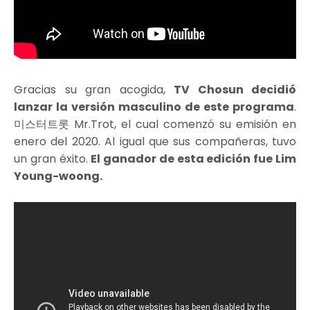
Gracias su gran acogida,
TV Chosun decidió
lanzar la versión masculino de este programa
.
미스터트롯 Mr.Trot, el cual comenzó su emisión en
enero del 2020. Al igual que sus compañeras, tuvo
un gran éxito.
El ganador de esta edición fue Lim
Young-woong.