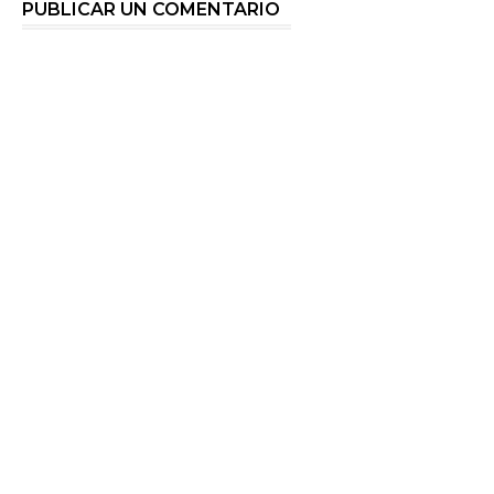
PUBLICAR UN COMENTARIO