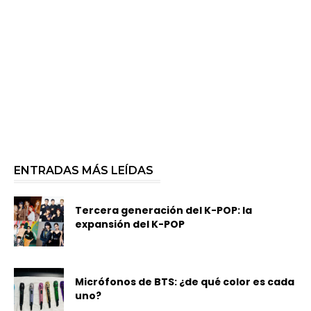
ENTRADAS MÁS LEÍDAS
Tercera generación del K-POP: la
expansión del K-POP
Micrófonos de BTS: ¿de qué color es cada
uno?