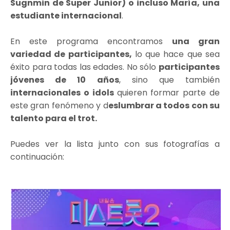
Sugnmin de Super Junior) o incluso María, una
estudiante internacional
.
En este programa encontramos
una gran
variedad de participantes,
lo que hace que sea
éxito para todas las edades. No sólo
participantes
jóvenes de 10 años
, sino que también
internacionales o idols
quieren formar parte de
este gran fenómeno y d
eslumbrar a todos con su
talento para el trot.
Puedes ver la lista junto con sus fotografías a
continuación: