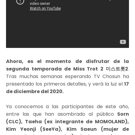
Ahora, es el momento de disfrutar de la
segunda temporada de Miss Trot 2 미스트롯2
.
Tras muchas semanas esperando TV Chosun ha
presentado los primeros detalles, y verá la luz el
17
de diciembre del 2020.
Ya conocemos a las participantes de este año,
entre las que han asombrado al público
Sorn
(CLC), Taeha (ex integrante de MOMOLAND),
Kim Yeonji (SeeYa), Kim Saeun (mujer de