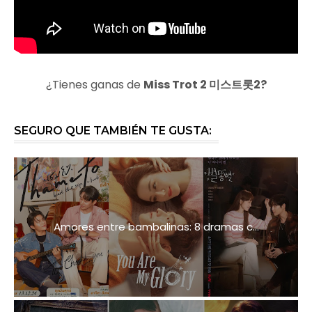
¿Tienes ganas de
Miss Trot 2 미스트롯2?
SEGURO QUE TAMBIÉN TE GUSTA:
Amores entre bambalinas: 8 dramas c...