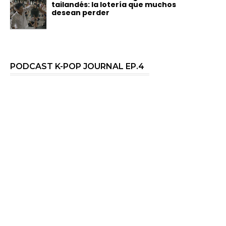
tailandés: la lotería que muchos
desean perder
PODCAST K-POP JOURNAL EP.4