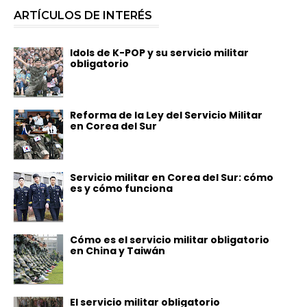
ARTÍCULOS DE INTERÉS
Idols de K-POP y su servicio militar
obligatorio
Reforma de la Ley del Servicio Militar
en Corea del Sur
Servicio militar en Corea del Sur: cómo
es y cómo funciona
Cómo es el servicio militar obligatorio
en China y Taiwán
El servicio militar obligatorio