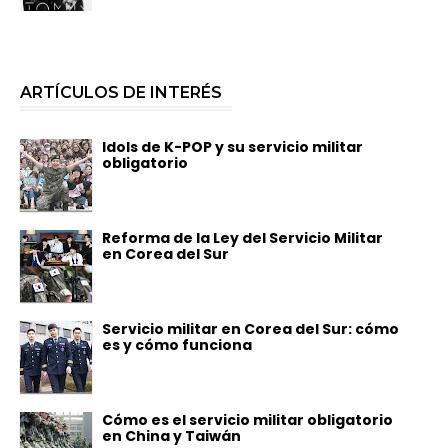
ARTÍCULOS DE INTERÉS
Idols de K-POP y su servicio militar
obligatorio
Reforma de la Ley del Servicio Militar
en Corea del Sur
Servicio militar en Corea del Sur: cómo
es y cómo funciona
Cómo es el servicio militar obligatorio
en China y Taiwán