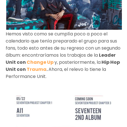
Hemos visto como se cumplía poco a poco el
calendario que tenía preparado el grupo para sus
fans, todo esto antes de su regreso con un segundo
álbum: encontraríamos los trabajos de la
Leader
Unit con
Change Up
y, posteriormente, la
Hip Hop
Unit con
Trauma
.
Ahora, el relevo lo tiene la
Performance Unit.