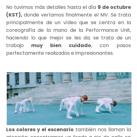
No tuvimos más detalles hasta el día
9 de octubre
(KST),
donde veríamos finalmente el MV. Se trata
principalmente de un vídeo que se centra en la
coreografía de la mano de la Performance Unit,
haciendo lo que mejor se les da; se trata de un
trabajo
muy bien cuidado
, con pasos
perfectamente realizados e impresionantes.
Los colores y el escenario
también nos llaman la