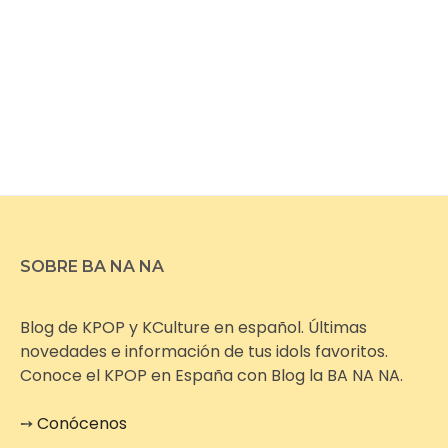
SOBRE BA NA NA
Blog de KPOP y KCulture en español. Últimas
novedades e información de tus idols favoritos.
Conoce el KPOP en España con Blog la BA NA NA.
➙
Conócenos