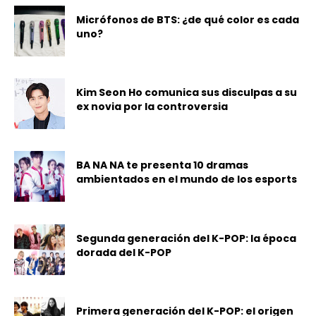
Micrófonos de BTS: ¿de qué color es cada
uno?
Kim Seon Ho comunica sus disculpas a su
ex novia por la controversia
BA NA NA te presenta 10 dramas
ambientados en el mundo de los esports
Segunda generación del K-POP: la época
dorada del K-POP
Primera generación del K-POP: el origen