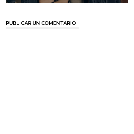
PUBLICAR UN COMENTARIO