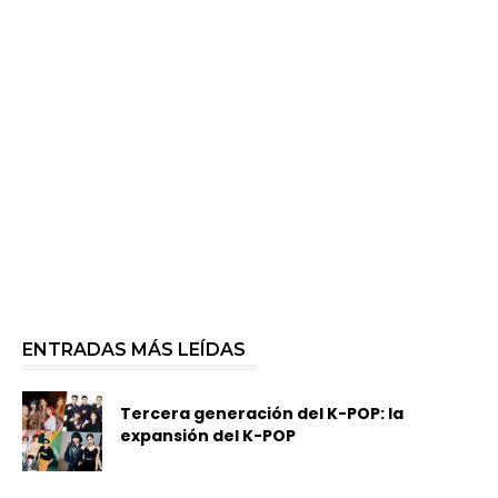
ENTRADAS MÁS LEÍDAS
Tercera generación del K-POP: la
expansión del K-POP