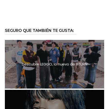
SEGURO QUE TAMBIÉN TE GUSTA:
Descubre LEGGO, lo nuevo de 8TURN