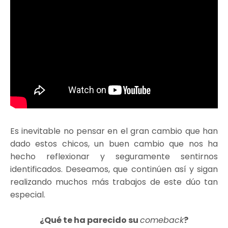
Es inevitable no pensar en el gran cambio que han
dado estos chicos, un buen cambio que nos ha
hecho reflexionar y seguramente sentirnos
identificados. Deseamos, que continúen así y sigan
realizando muchos más trabajos de este dúo tan
especial.
¿Qué te ha parecido su
comeback
?