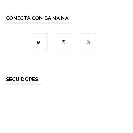
CONECTA CON BA NA NA
SEGUIDORES