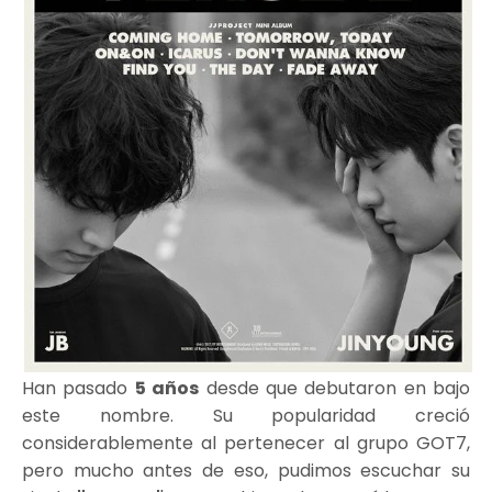
Han pasado
5 años
desde que debutaron en bajo
este nombre. Su popularidad creció
considerablemente al pertenecer al grupo GOT7,
pero mucho antes de eso, pudimos escuchar su