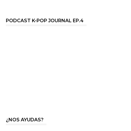
PODCAST K-POP JOURNAL EP.4
¿NOS AYUDAS?