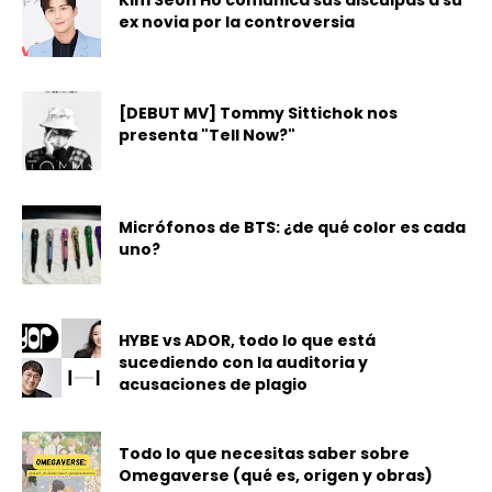
ex novia por la controversia
[DEBUT MV] Tommy Sittichok nos
presenta "Tell Now?"
Micrófonos de BTS: ¿de qué color es cada
uno?
HYBE vs ADOR, todo lo que está
sucediendo con la auditoria y
acusaciones de plagio
Todo lo que necesitas saber sobre
Omegaverse (qué es, origen y obras)