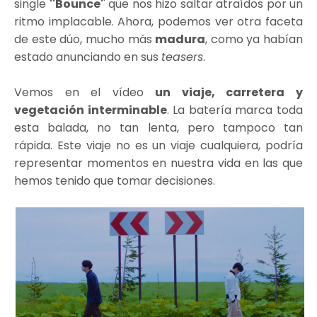
single
''Bounce'
' que nos hizo saltar atraídos por un
ritmo implacable. Ahora, podemos ver otra faceta
de este dúo, mucho más
madura
, como ya habían
estado anunciando en sus
teasers
.
Vemos en el vídeo
un viaje, carretera y
vegetación interminable
. La batería marca toda
esta balada, no tan lenta, pero tampoco tan
rápida. Este viaje no es un viaje cualquiera, podría
representar momentos en nuestra vida en las que
hemos tenido que tomar decisiones.