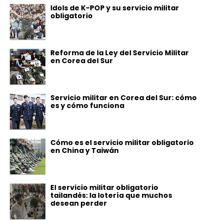
Idols de K-POP y su servicio militar
obligatorio
Reforma de la Ley del Servicio Militar
en Corea del Sur
Servicio militar en Corea del Sur: cómo
es y cómo funciona
Cómo es el servicio militar obligatorio
en China y Taiwán
El servicio militar obligatorio
tailandés: la lotería que muchos
desean perder