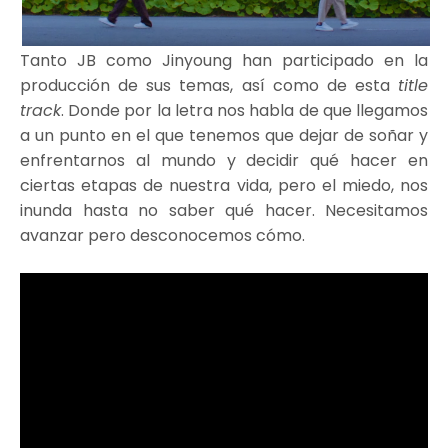
Tanto JB como Jinyoung han participado en la
producción de sus temas, así como de esta
title
track
. Donde por la letra nos habla de que llegamos
a un punto en el que tenemos que dejar de soñar y
enfrentarnos al mundo y decidir qué hacer en
ciertas etapas de nuestra vida, pero el miedo, nos
inunda hasta no saber qué hacer. Necesitamos
avanzar pero desconocemos cómo.