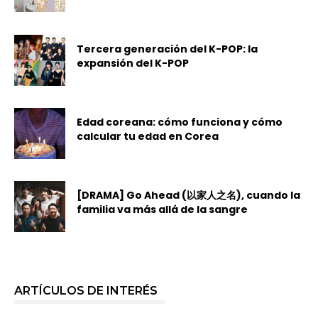
Tercera generación del K-POP: la
expansión del K-POP
Edad coreana: cómo funciona y cómo
calcular tu edad en Corea
[DRAMA] Go Ahead (以家人之名), cuando la
familia va más allá de la sangre
ARTÍCULOS DE INTERÉS