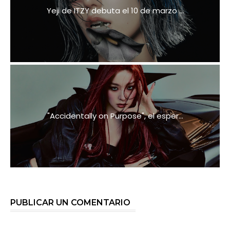
Yeji de ITZY debuta el 10 de marzo ...
"Accidentally on Purpose", el esper...
PUBLICAR UN COMENTARIO