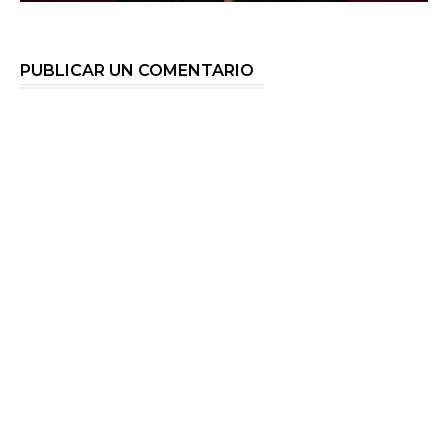
PUBLICAR UN COMENTARIO