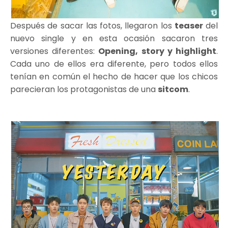
Después de sacar las fotos, llegaron los
teaser
del
nuevo single y en esta ocasión sacaron tres
versiones diferentes:
Opening, story y highlight
.
Cada uno de ellos era diferente, pero todos ellos
tenían en común el hecho de hacer que los chicos
parecieran los protagonistas de una
sitcom
.