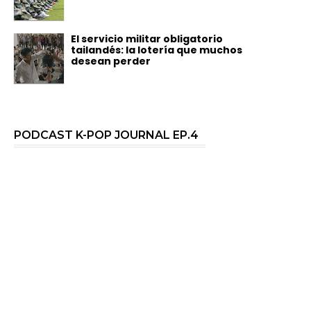
El servicio militar obligatorio
tailandés: la lotería que muchos
desean perder
PODCAST K-POP JOURNAL EP.4