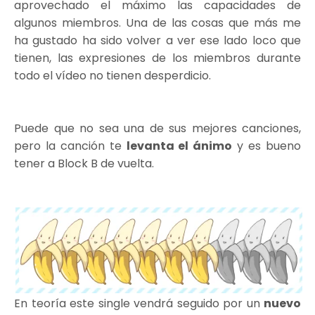
aprovechado el máximo las capacidades de
algunos miembros. Una de las cosas que más me
ha gustado ha sido volver a ver ese lado loco que
tienen, las expresiones de los miembros durante
todo el vídeo no tienen desperdicio.
Puede que no sea una de sus mejores canciones,
pero la canción te
levanta el ánimo
y es bueno
tener a Block B de vuelta.
En teoría este single vendrá seguido por un
nuevo