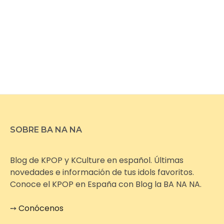
SOBRE BA NA NA
Blog de KPOP y KCulture en español. Últimas
novedades e información de tus idols favoritos.
Conoce el KPOP en España con Blog la BA NA NA.
➙
Conócenos