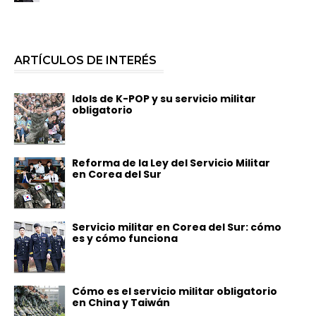
ARTÍCULOS DE INTERÉS
Idols de K-POP y su servicio militar
obligatorio
Reforma de la Ley del Servicio Militar
en Corea del Sur
Servicio militar en Corea del Sur: cómo
es y cómo funciona
Cómo es el servicio militar obligatorio
en China y Taiwán