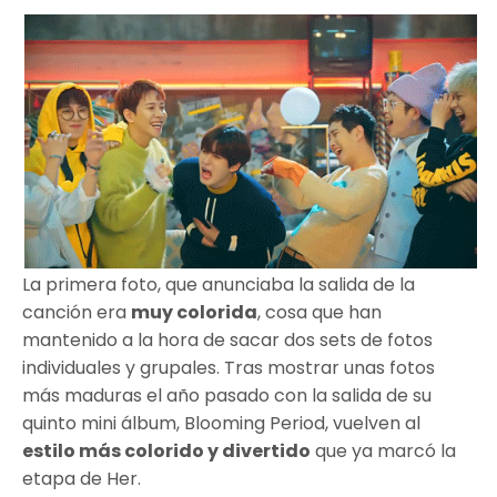
La primera foto, que anunciaba la salida de la
canción era
muy colorida
, cosa que han
mantenido a la hora de sacar dos sets de fotos
individuales y grupales. Tras mostrar unas fotos
más maduras el año pasado con la salida de su
quinto mini álbum, Blooming Period, vuelven al
estilo más colorido y divertido
que ya marcó la
etapa de Her.