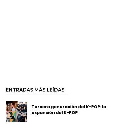
ENTRADAS MÁS LEÍDAS
Tercera generación del K-POP: la
expansión del K-POP