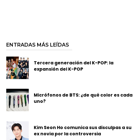
ENTRADAS MÁS LEÍDAS
Tercera generación del K-POP: la
expansión del K-POP
Micrófonos de BTS: ¿de qué color es cada
uno?
Kim Seon Ho comunica sus disculpas a su
ex novia por la controversia