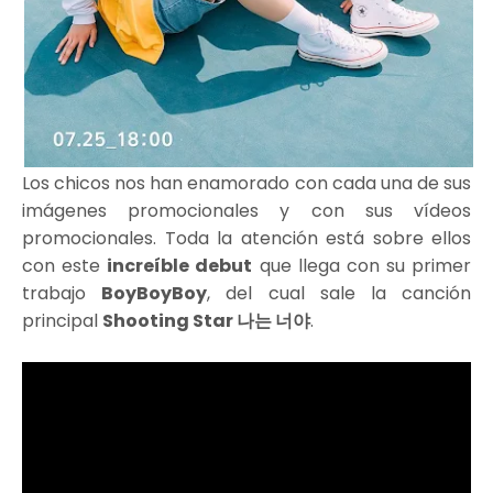
Los chicos nos han enamorado con cada una de sus
imágenes promocionales y con sus vídeos
promocionales. Toda la atención está sobre ellos
con este
increíble debut
que llega con su primer
trabajo
BoyBoyBoy
, del cual sale la canción
principal
Shooting Star 나는 너야
.