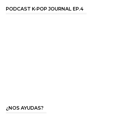
PODCAST K-POP JOURNAL EP.4
¿NOS AYUDAS?