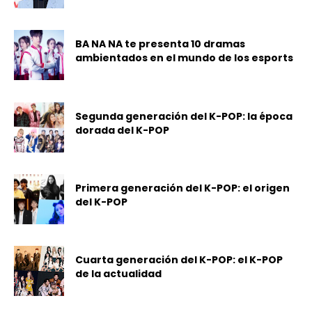
BA NA NA te presenta 10 dramas
ambientados en el mundo de los esports
Segunda generación del K-POP: la época
dorada del K-POP
Primera generación del K-POP: el origen
del K-POP
Cuarta generación del K-POP: el K-POP
de la actualidad