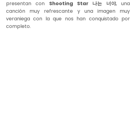
presentan con
Shooting Star 나는 너야
, una
canción muy refrescante y una imagen muy
veraniega con la que nos han conquistado por
completo.