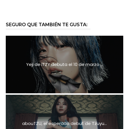
SEGURO QUE TAMBIÉN TE GUSTA:
Yeji de ITZY debuta el 10 de marzo ...
abouTZU, el esperado debut de Tzuyu...