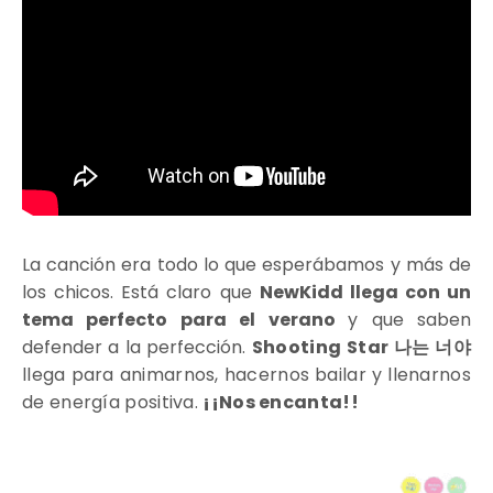
La canción era todo lo que esperábamos y más de
los chicos. Está claro que
NewKidd llega con un
tema perfecto para el verano
y que saben
defender a la perfección.
Shooting Star 나는 너야
llega para animarnos, hacernos bailar y llenarnos
de energía positiva.
¡¡Nos encanta!!