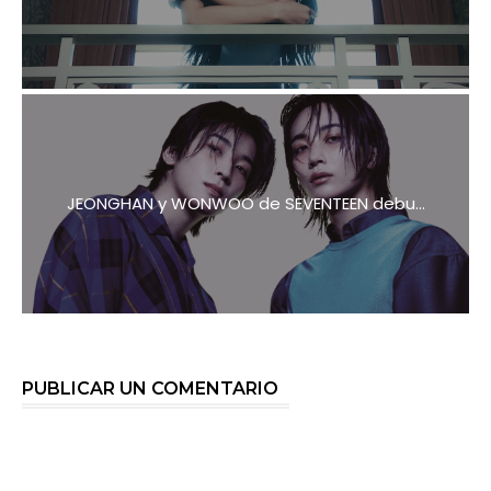
JEONGHAN y WONWOO de SEVENTEEN debu...
PUBLICAR UN COMENTARIO