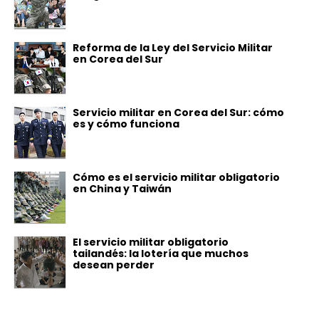
Reforma de la Ley del Servicio Militar
en Corea del Sur
Servicio militar en Corea del Sur: cómo
es y cómo funciona
Cómo es el servicio militar obligatorio
en China y Taiwán
El servicio militar obligatorio
tailandés: la lotería que muchos
desean perder