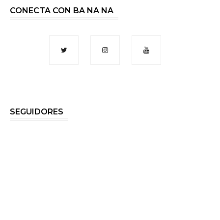
CONECTA CON BA NA NA
SEGUIDORES