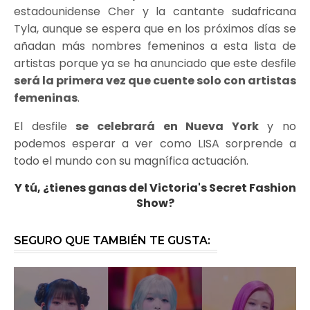
estadounidense Cher y la cantante sudafricana
Tyla, aunque se espera que en los próximos días se
añadan más nombres femeninos a esta lista de
artistas porque ya se ha anunciado que este desfile
será la primera vez que cuente solo con artistas
femeninas
.
El desfile
se celebrará en Nueva York
y no
podemos esperar a ver como LISA sorprende a
todo el mundo con su magnífica actuación.
Y tú, ¿tienes ganas del Victoria's Secret Fashion
Show?
SEGURO QUE TAMBIÉN TE GUSTA: