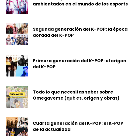
ambientados en el mundo de los esports
Segunda generación del K-POP: la época
dorada del K-POP
Primera generación del K-POP: el origen
del K-POP
Todo lo que necesitas saber sobre
Omegaverse (qué es, origen y obras)
Cuarta generación del K-POP: el K-POP
de la actualidad