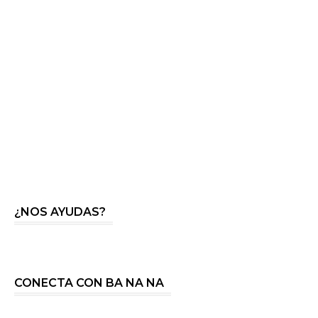
¿NOS AYUDAS?
CONECTA CON BA NA NA