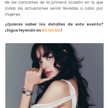
de las cantantes de la primera ocasión en la que
todas las actuaciones serán llevadas a cabo por
mujeres.
¿Quieres saber los detalles de este evento?
¡Sigue leyendo en
BA NA NA
!