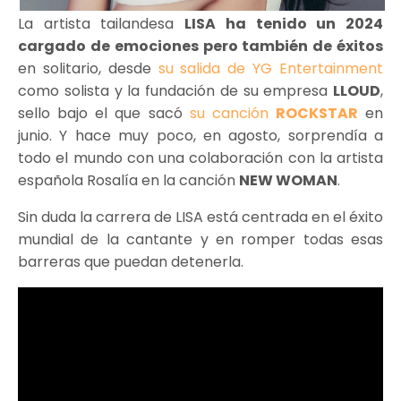
La artista tailandesa
LISA ha tenido un 2024
cargado de emociones pero también de éxitos
en solitario, desde
su salida de YG Entertainment
como solista y la fundación de su empresa
LLOUD
,
sello bajo el que sacó
su canción
ROCKSTAR
en
junio. Y hace muy poco, en agosto, sorprendía a
todo el mundo con una colaboración con la artista
española Rosalía en la canción
NEW WOMAN
.
Sin duda la carrera de LISA está centrada en el éxito
mundial de la cantante y en romper todas esas
barreras que puedan detenerla.