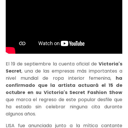
El 19 de septiembre la cuenta oficial de
Victoria's
Secret
, una de las empresas más importantes a
nivel mundial de ropa interior femenina,
ha
confirmado que la artista actuará el 15 de
octubre en su Victoria's Secret Fashion Show
que marca el regreso de este popular desfile que
ha estado sin celebrar ninguna cita durante
algunos años.
LISA fue anunciada junto a la mítica cantante