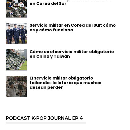
en Corea del Sur
Servicio militar en Corea del Sur: cómo
es y cómo funciona
Cómo es el servicio militar obligatorio
en China y Taiwán
El servicio militar obligatorio
tailandés: la lotería que muchos
desean perder
PODCAST K-POP JOURNAL EP.4