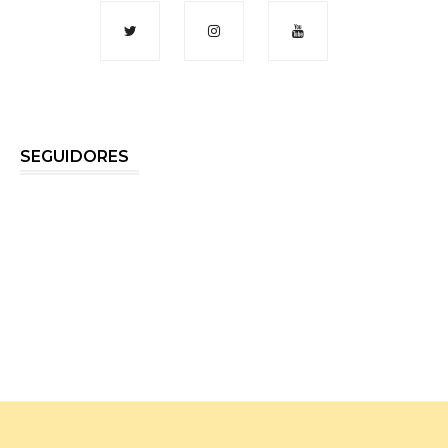
SEGUIDORES