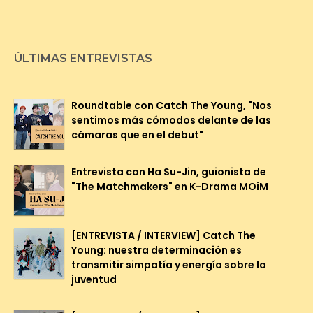
ÚLTIMAS ENTREVISTAS
Roundtable con Catch The Young, "Nos
sentimos más cómodos delante de las
cámaras que en el debut"
Entrevista con Ha Su-Jin, guionista de
"The Matchmakers" en K-Drama MOiM
[ENTREVISTA / INTERVIEW] Catch The
Young: nuestra determinación es
transmitir simpatía y energía sobre la
juventud