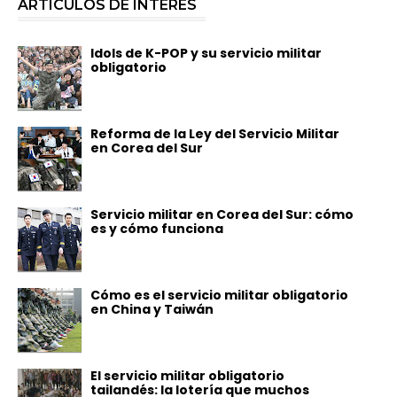
ARTÍCULOS DE INTERÉS
Idols de K-POP y su servicio militar
obligatorio
Reforma de la Ley del Servicio Militar
en Corea del Sur
Servicio militar en Corea del Sur: cómo
es y cómo funciona
Cómo es el servicio militar obligatorio
en China y Taiwán
El servicio militar obligatorio
tailandés: la lotería que muchos