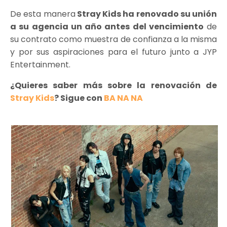
De esta manera
Stray Kids ha renovado su unión
a su agencia un año antes del vencimiento
de
su contrato como muestra de confianza a la misma
y por sus aspiraciones para el futuro junto a JYP
Entertainment.
¿Quieres saber más sobre la renovación de
Stray Kids
? Sigue con
BA NA NA