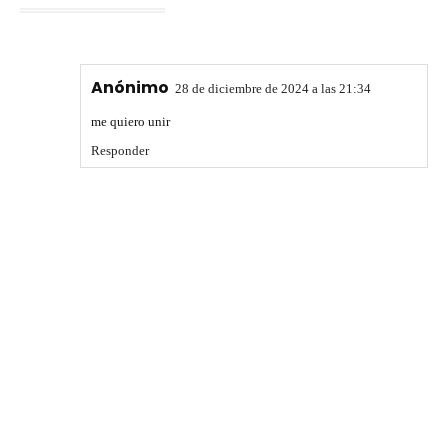
Anónimo
28 de diciembre de 2024 a las 21:34
me quiero unir
Responder