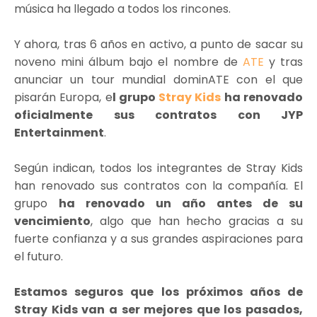
música ha llegado a todos los rincones.
Y ahora, tras 6 años en activo, a punto de sacar su
noveno mini álbum bajo el nombre de
ATE
y tras
anunciar un tour mundial dominATE con el que
pisarán Europa, e
l grupo
Stray Kids
ha renovado
oficialmente sus contratos con JYP
Entertainment
.
Según indican, todos los integrantes de Stray Kids
han renovado sus contratos con la compañía. El
grupo
ha renovado un año antes de su
vencimiento
, algo que han hecho gracias a su
fuerte confianza y a sus grandes aspiraciones para
el futuro.
Estamos seguros que los próximos años de
Stray Kids van a ser mejores que los pasados,