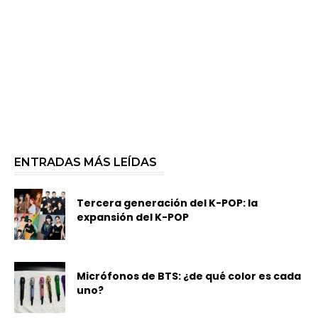
ENTRADAS MÁS LEÍDAS
Tercera generación del K-POP: la
expansión del K-POP
Micrófonos de BTS: ¿de qué color es cada
uno?