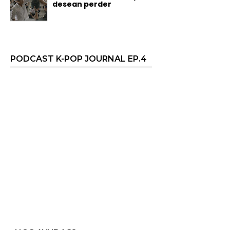
desean perder
PODCAST K-POP JOURNAL EP.4