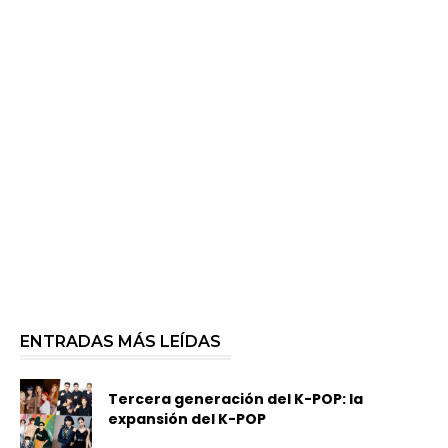
ENTRADAS MÁS LEÍDAS
Tercera generación del K-POP: la
expansión del K-POP