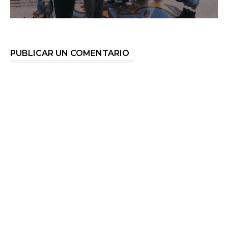
PUBLICAR UN COMENTARIO