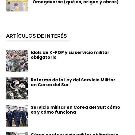
Omegaverse (qué es, origen y obras)
ARTÍCULOS DE INTERÉS
Idols de K-POP y su servicio militar
obligatorio
Reforma de la Ley del Servicio Militar
en Corea del Sur
Servicio militar en Corea del Sur: cómo
es y cómo funciona
Cómo es el servicio militar obligatorio