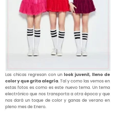
Las chicas regresan con un
look juvenil, lleno de
color y que grita alegría
. Tal y como las vemos en
estas fotos es como es este nuevo tema. Un tema
electrónico que nos transporta a otra época y que
nos dará un toque de color y ganas de verano en
pleno mes de Enero.