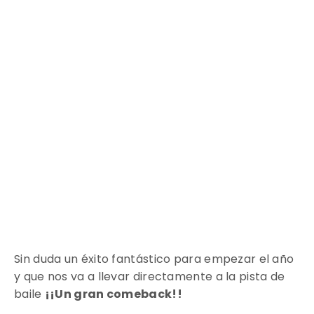
Sin duda un éxito fantástico para empezar el año
y que nos va a llevar directamente a la pista de
baile
¡¡Un gran comeback!!