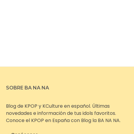
SOBRE BA NA NA
Blog de KPOP y KCulture en español. Últimas
novedades e información de tus idols favoritos.
Conoce el KPOP en España con Blog la BA NA NA.