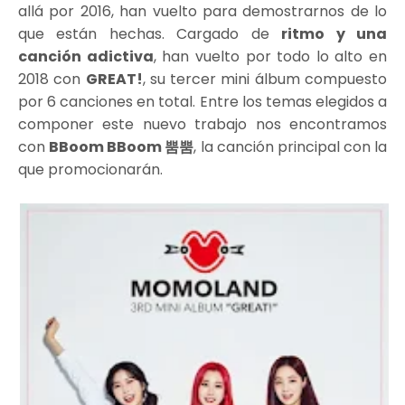
allá por 2016, han vuelto para demostrarnos de lo
que están hechas. Cargado de
ritmo y una
canción adictiva
, han vuelto por todo lo alto en
2018 con
GREAT!
, su tercer mini álbum compuesto
por 6 canciones en total. Entre los temas elegidos a
componer este nuevo trabajo nos encontramos
con
BBoom BBoom 뿜뿜
, la canción principal con la
que promocionarán.