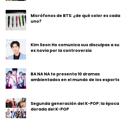
Micrófonos de BTS: ¿de qué color es cada
uno?
Kim Seon Ho comunica sus disculpas a su
ex novia por la controversia
BA NA NA te presenta 10 dramas
ambientados en el mundo de los esports
Segunda generación del K-POP: la época
dorada del K-POP