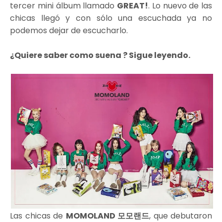
tercer mini álbum llamado
GREAT!
. Lo nuevo de las
chicas llegó y con sólo una escuchada ya no
podemos dejar de escucharlo.
¿Quiere saber como suena ? Sigue leyendo.
Las chicas de
MOMOLAND 모모랜드
, que debutaron