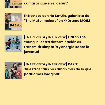
cámaras que en el debut"
Entrevista con Ha Su-Jin, guionista de
"The Matchmakers" en K-Drama MOiM
[ENTREVISTA / INTERVIEW] Catch The
Young: nuestra determinación es
transmitir simpatía y energía sobre la
juventud
[ENTREVISTA / INTERVIEW] KARD:
'Nuestros fans nos aman más de lo que
podríamos imaginar'