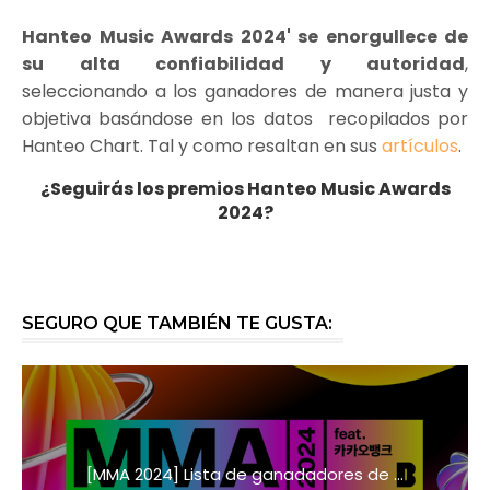
Hanteo Music Awards 2024' se enorgullece de
su alta confiabilidad y autoridad
,
seleccionando a los ganadores de manera justa y
objetiva basándose en los datos recopilados por
Hanteo Chart. Tal y como resaltan en sus
artículos
.
¿Seguirás los premios Hanteo Music Awards
2024?
SEGURO QUE TAMBIÉN TE GUSTA:
[MMA 2024] Lista de ganadadores de ...