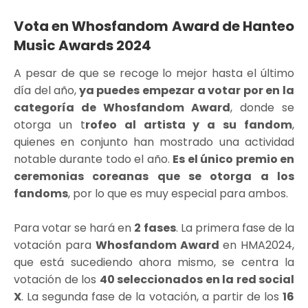
Vota en Whosfandom Award de Hanteo
Music Awards 2024
A pesar de que se recoge lo mejor hasta el último
día del año,
ya puedes empezar a votar por en la
categoría de Whosfandom Award
, donde se
otorga un t
rofeo al artista y a su fandom
,
quienes en conjunto han mostrado una actividad
notable durante todo el año.
Es el único premio en
ceremonias coreanas que se otorga a los
fandoms
, por lo que es muy especial para ambos.
Para votar se hará en
2 fases
. La primera fase de la
votación para
Whosfandom Award
en HMA2024,
que está sucediendo ahora mismo, se centra la
votación de los
40 seleccionados en la red social
X
. La segunda fase de la votación, a partir de los
16