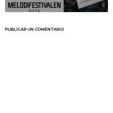
PUBLICAR UN COMENTARIO