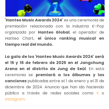
'Hanteo Music Awards 2024'
es una ceremonia de
premiación relacionada con la industria K-Pop
organizada por
Hanteo Global
, el operador de
Hanteo Chart,
el único ranking musical en
tiempo real del mundo.
La gala de los 'Hanteo Music Awards 2024' será
el 15 y 16 de febrero de 2025 en el Jangchung
Arena en el distrito de Jung de Seúl
. En esta
ceremonia se
premiará a los álbumes y las
canciones
publicadas entre el 1 de enero y el 31 de
diciembre de 2024. Anuncio que han ido haciendo
público a través de redes sociales como
X
o
Instagram
.