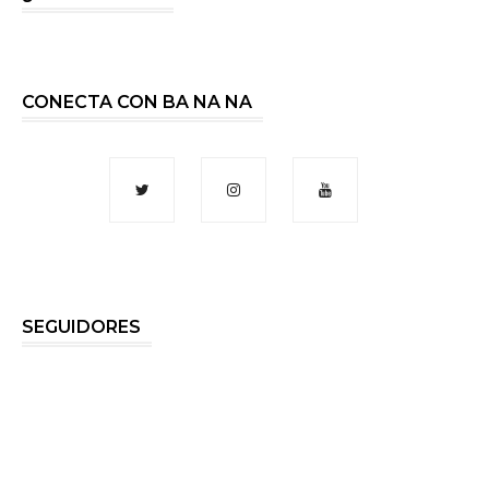
CONECTA CON BA NA NA
SEGUIDORES