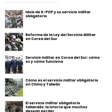
Idols de K-POP y su servicio militar
obligatorio
Reforma de la Ley del Servicio Militar
en Corea del Sur
Servicio militar en Corea del Sur: cómo
es y cómo funciona
Cómo es el servicio militar obligatorio
en China y Taiwán
El servicio militar obligatorio
tailandés: la lotería que muchos
desean perder