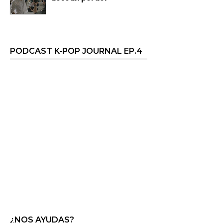
PODCAST K-POP JOURNAL EP.4
¿NOS AYUDAS?