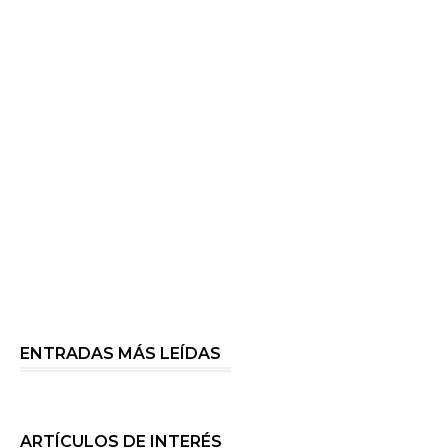
ENTRADAS MÁS LEÍDAS
ARTÍCULOS DE INTERÉS