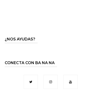
¿NOS AYUDAS?
CONECTA CON BA NA NA