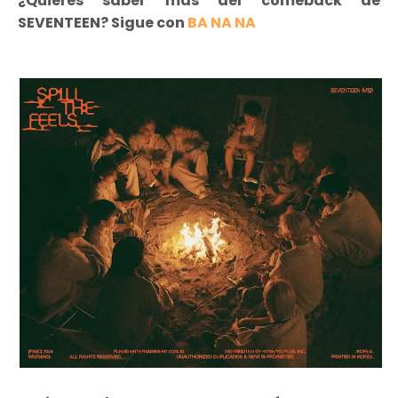
¿Quieres saber más del comeback de
SEVENTEEN? Sigue con
BA NA NA