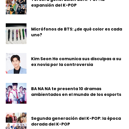
expansión del K-POP
Micrófonos de BTS: ¿de qué color es cada
uno?
Kim Seon Ho comunica sus disculpas a su
ex novia por la controversia
BA NA NA te presenta 10 dramas
ambientados en el mundo de los esports
Segunda generación del K-POP: la época
dorada del K-POP