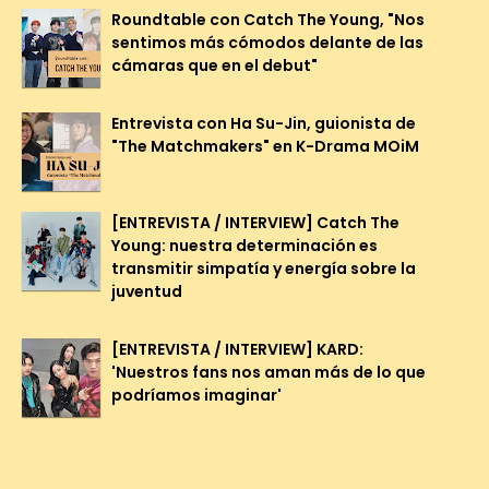
Roundtable con Catch The Young, "Nos
sentimos más cómodos delante de las
cámaras que en el debut"
Entrevista con Ha Su-Jin, guionista de
"The Matchmakers" en K-Drama MOiM
[ENTREVISTA / INTERVIEW] Catch The
Young: nuestra determinación es
transmitir simpatía y energía sobre la
juventud
[ENTREVISTA / INTERVIEW] KARD:
'Nuestros fans nos aman más de lo que
podríamos imaginar'