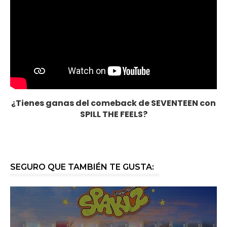
¿Tienes ganas del comeback de SEVENTEEN con
SPILL THE FEELS?
SEGURO QUE TAMBIÉN TE GUSTA: