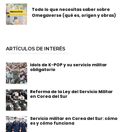
Todo lo que necesitas saber sobre
Omegaverse (qué es, origen y obras)
ARTÍCULOS DE INTERÉS
Idols de K-POP y su servicio militar
obligatorio
Reforma de la Ley del Servicio Militar
en Corea del Sur
Servicio militar en Corea del Sur: cómo
es y cómo funciona