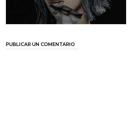
PUBLICAR UN COMENTARIO