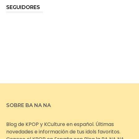
SEGUIDORES
SOBRE BA NA NA
Blog de KPOP y KCulture en español. Últimas
novedades e información de tus idols favoritos.