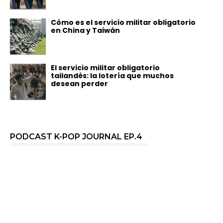
Cómo es el servicio militar obligatorio
en China y Taiwán
El servicio militar obligatorio
tailandés: la lotería que muchos
desean perder
PODCAST K-POP JOURNAL EP.4