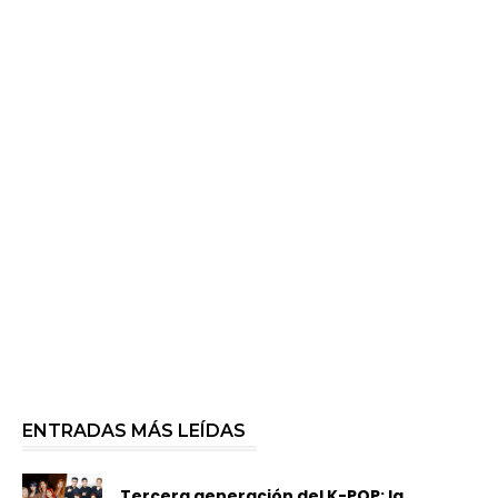
ENTRADAS MÁS LEÍDAS
Tercera generación del K-POP: la