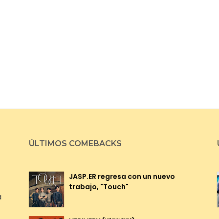
ÚLTIMOS COMEBACKS
JASP.ER regresa con un nuevo
trabajo, "Touch"
a