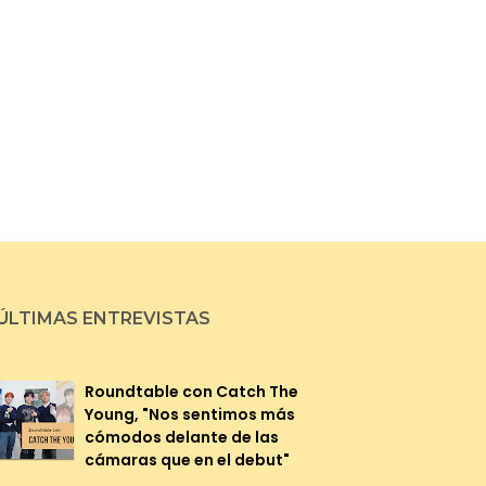
ÚLTIMAS ENTREVISTAS
Roundtable con Catch The
Young, "Nos sentimos más
cómodos delante de las
cámaras que en el debut"