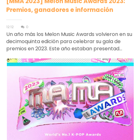
[MMA 2023] Melon Music Awards 2023:
Premios, ganadores e información
12:12
0
Un año más los Melon Music Awards volvieron en su
decimoquinta edición para celebrar su gala de
premios en 2023. Este año estaban presentad...