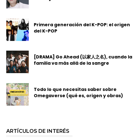
Primera generación del K-POP: el origen
del K-POP
[DRAMA] Go Ahead (以家人之名), cuando la
familia va más allá de la sangre
Todo lo que necesitas saber sobre
Omegaverse (qué es, origen y obras)
ARTÍCULOS DE INTERÉS