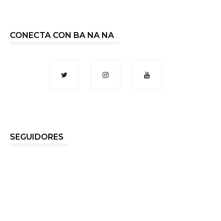
CONECTA CON BA NA NA
SEGUIDORES