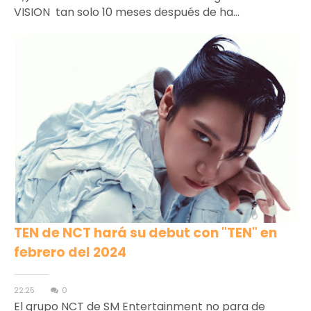
VISION tan solo 10 meses después de ha...
TEN de NCT hará su debut con "TEN" en
febrero del 2024
22:25
0
El grupo NCT de SM Entertainment no para de