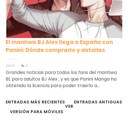
El manhwa BJ Alex llega a España con
Panini: Dónde comprarlo y detalles
22:04
0
Grandes noticias para todos los fans del manhwa
BL para adultos BJ Alex , y es que Panini Manga ha
obtenido la licencia para poder traerlo a...
ENTRADAS MÁS RECIENTES
ENTRADAS ANTIGUAS
VER
VERSIÓN PARA MÓVILES