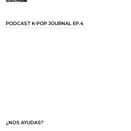
PODCAST K-POP JOURNAL EP.4
¿NOS AYUDAS?