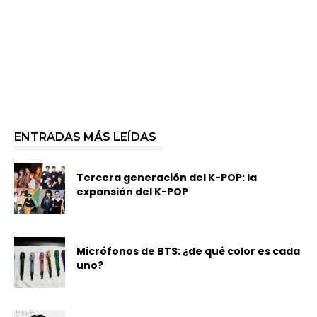
ENTRADAS MÁS LEÍDAS
Tercera generación del K-POP: la
expansión del K-POP
Micrófonos de BTS: ¿de qué color es cada
uno?