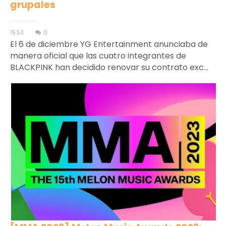
grupales
15:53
0
El 6 de diciembre YG Entertainment anunciaba de
manera oficial que las cuatro integrantes de
BLACKPINK han decidido renovar su contrato exc...