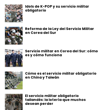
Idols de K-POP y su servicio militar
obligatorio
Reforma de la Ley del Servicio Militar
en Corea del Sur
Servicio militar en Corea del Sur: cómo
es y cómo funciona
Cómo es el servicio militar obligatorio
en China y Taiwán
El servicio militar obligatorio
tailandés: la lotería que muchos
desean perder