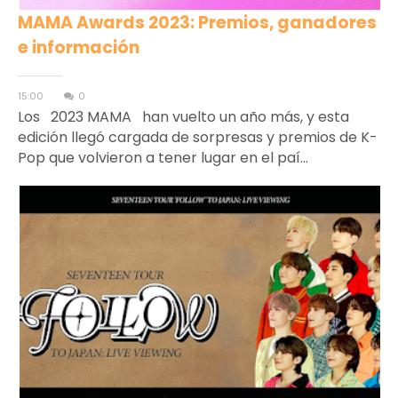
MAMA Awards 2023: Premios, ganadores
e información
15:00
0
Los 2023 MAMA han vuelto un año más, y esta
edición llegó cargada de sorpresas y premios de K-
Pop que volvieron a tener lugar en el paí...