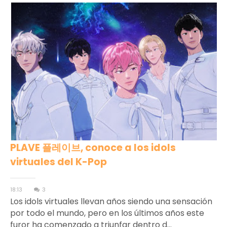
PLAVE 플레이브, conoce a los idols
virtuales del K-Pop
18:13
3
Los idols virtuales llevan años siendo una sensación
por todo el mundo, pero en los últimos años este
furor ha comenzado a triunfar dentro d...