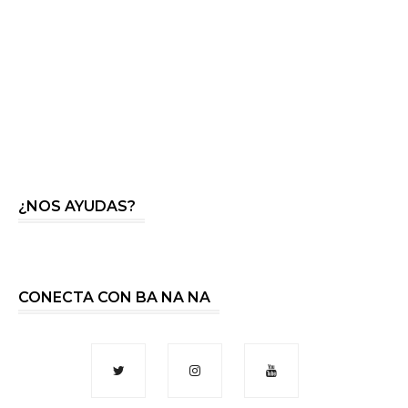
¿NOS AYUDAS?
CONECTA CON BA NA NA