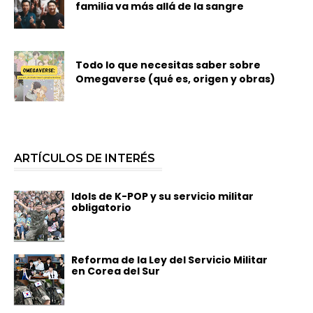
familia va más allá de la sangre
Todo lo que necesitas saber sobre
Omegaverse (qué es, origen y obras)
ARTÍCULOS DE INTERÉS
Idols de K-POP y su servicio militar
obligatorio
Reforma de la Ley del Servicio Militar
en Corea del Sur