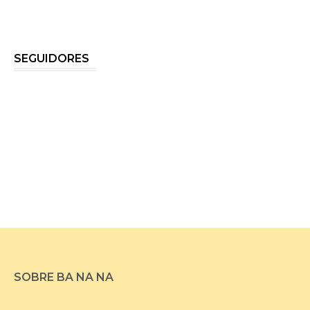
SEGUIDORES
SOBRE BA NA NA