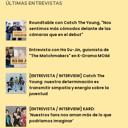
ÚLTIMAS ENTREVISTAS
Roundtable con Catch The Young, "Nos
sentimos más cómodos delante de las
cámaras que en el debut"
Entrevista con Ha Su-Jin, guionista de
"The Matchmakers" en K-Drama MOiM
[ENTREVISTA / INTERVIEW] Catch The
Young: nuestra determinación es
transmitir simpatía y energía sobre la
juventud
[ENTREVISTA / INTERVIEW] KARD:
'Nuestros fans nos aman más de lo que
podríamos imaginar'