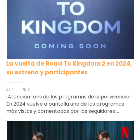
La vuelta de Road To Kingdom 2 en 2024,
su estreno y participantes
23:44
0
¡Atención fans de los programas de supervivencia!
En 2024 vuelve a pantalla uno de los programas
más vistos y comentados por los seguidores ...