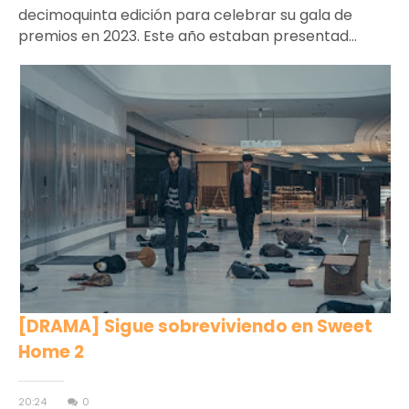
decimoquinta edición para celebrar su gala de
premios en 2023. Este año estaban presentad...
[DRAMA] Sigue sobreviviendo en Sweet
Home 2
20:24
0