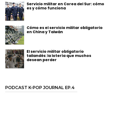
Servicio militar en Corea del Sur: cómo
es y cómo funciona
Cómo es el servicio militar obligatorio
en China y Taiwán
El servicio militar obligatorio
tailandés: la lotería que muchos
desean perder
PODCAST K-POP JOURNAL EP.4